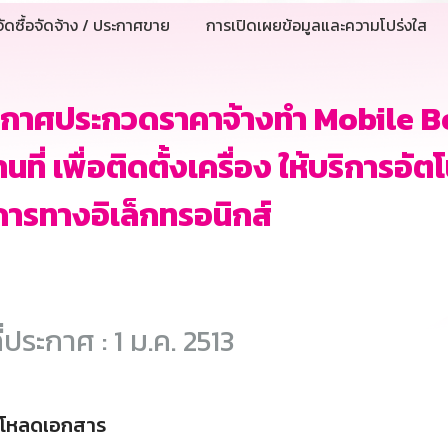
ัดซื้อจัดจ้าง / ประกาศขาย
การเปิดเผยข้อมูลและความโปร่งใส
ะกาศประกวดราคาจ้างทำ Mobile Bo
นที่ เพื่อติดตั้งเครื่อง ให้บริการอั
ีการทางอิเล็กทรอนิกส์
ี่ประกาศ : 1 ม.ค. 2513
์โหลดเอกสาร