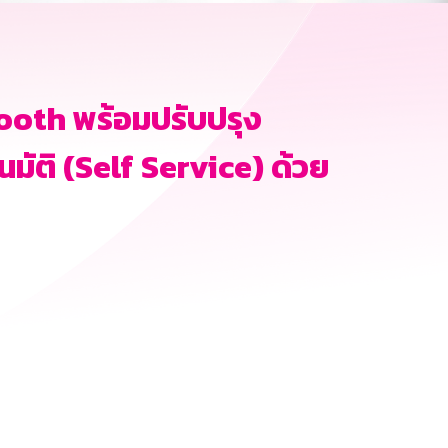
oth พร้อมปรับปรุง
ตโนมัติ (Self Service) ด้วย