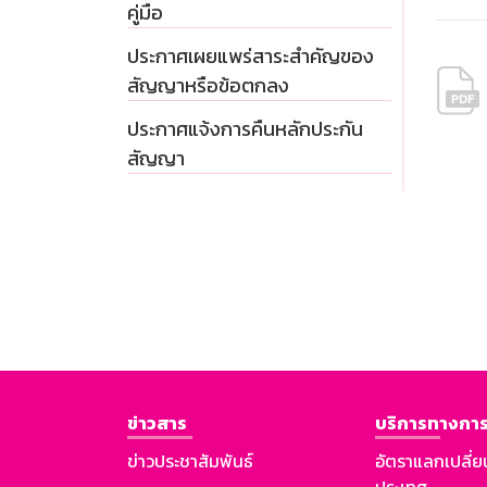
คู่มือ
ประกาศเผยแพร่สาระสำคัญของ
สัญญาหรือข้อตกลง
ประกาศแจ้งการคืนหลักประกัน
สัญญา
ข่าวสาร
บริการทางการ
ข่าวประชาสัมพันธ์
อัตราแลกเปลี่ย