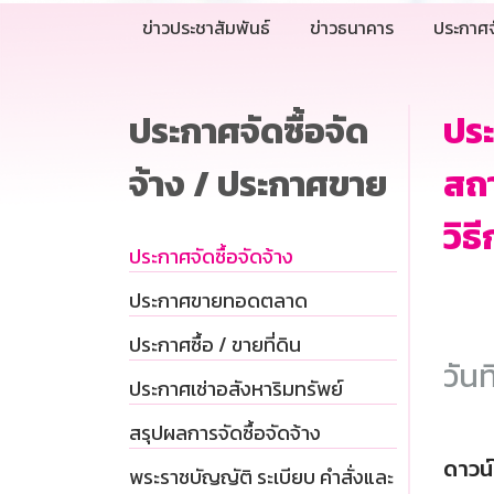
ข่าวประชาสัมพันธ์
ข่าวธนาคาร
ประกาศจ
ประกาศจัดซื้อจัด
ปร
จ้าง / ประกาศขาย
สถา
วิธ
ประกาศจัดซื้อจัดจ้าง
ประกาศขายทอดตลาด
ประกาศซื้อ / ขายที่ดิน
วันท
ประกาศเช่าอสังหาริมทรัพย์
สรุปผลการจัดซื้อจัดจ้าง
ดาวน
พระราชบัญญัติ ระเบียบ คำสั่งและ