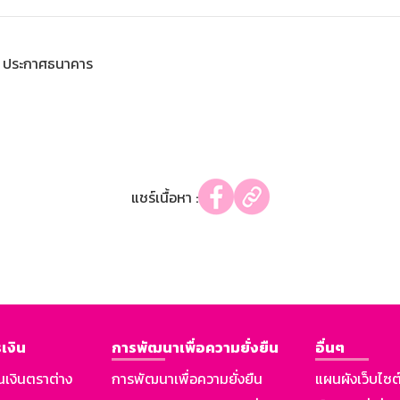
ประกาศธนาคาร
แชร์เนื้อหา :
เงิน
การพัฒนาเพื่อความยั่งยืน
อื่นๆ
นเงินตราต่าง
การพัฒนาเพื่อความยั่งยืน
แผนผังเว็บไซต