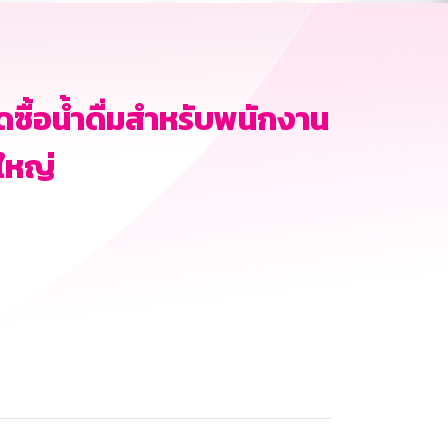
ดซื้อน้ำดื่มสำหรับพนักงาน
ใหญ่