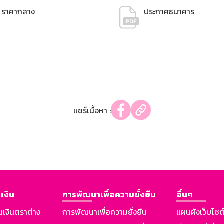
ราคากลาง
ประกาศธนาคาร
แชร์เนื้อหา :
เงิน
การพัฒนาเพื่อความยั่งยืน
อื่นๆ
นเงินตราต่าง
การพัฒนาเพื่อความยั่งยืน
แผนผังเว็บไซต