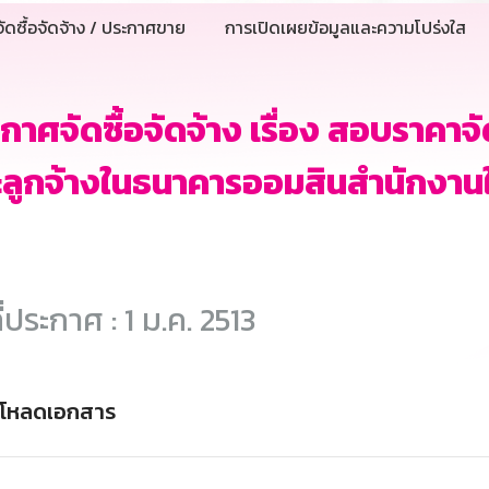
ัดซื้อจัดจ้าง / ประกาศขาย
การเปิดเผยข้อมูลและความโปร่งใส
กาศจัดซื้อจัดจ้าง เรื่อง สอบราคาจั
ลูกจ้างในธนาคารออมสินสำนักงาน
ี่ประกาศ : 1 ม.ค. 2513
์โหลดเอกสาร