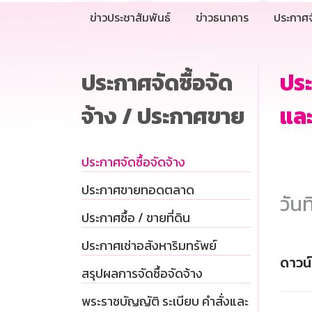
ข่าวประชาสัมพันธ์
ข่าวธนาคาร
ประกาศจ
ประกาศจัดซื้อจัด
ประ
จ้าง / ประกาศขาย
และ
ประกาศจัดซื้อจัดจ้าง
ประกาศขายทอดตลาด
วันท
ประกาศซื้อ / ขายที่ดิน
ประกาศเช่าอสังหาริมทรัพย์
ดาวน
สรุปผลการจัดซื้อจัดจ้าง
พระราชบัญญัติ ระเบียบ คำสั่งและ