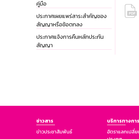
คู่มือ
ประกาศเผยแพร่สาระสำคัญของ
สัญญาหรือข้อตกลง
ประกาศแจ้งการคืนหลักประกัน
สัญญา
ข่าวสาร
บริการทางการ
ข่าวประชาสัมพันธ์
อัตราแลกเปลี่ย