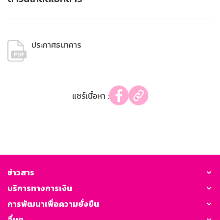
ประกาศธนาคาร
แชร์เนื้อหา :
ข่าวสาร
บริการทางการเงิน
การพัฒนาเพื่อความยั่งยืน
อื่นๆ