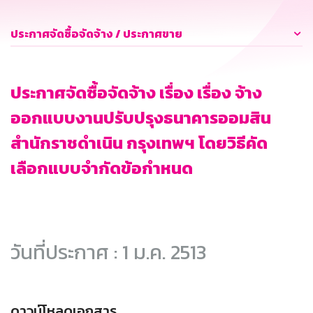
ประกาศจัดซื้อจัดจ้าง / ประกาศขาย
ประกาศจัดซื้อจัดจ้าง เรื่อง เรื่อง จ้าง
ออกแบบงานปรับปรุงธนาคารออมสิน
สำนักราชดำเนิน กรุงเทพฯ โดยวิธีคัด
เลือกแบบจำกัดข้อกำหนด
วันที่ประกาศ : 1 ม.ค. 2513
ดาวน์โหลดเอกสาร