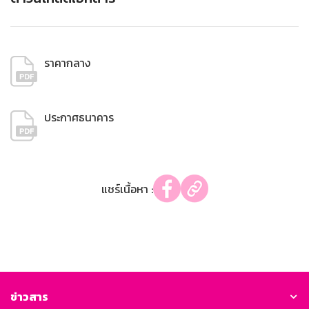
ราคากลาง
ประกาศธนาคาร
แชร์เนื้อหา :
ข่าวสาร