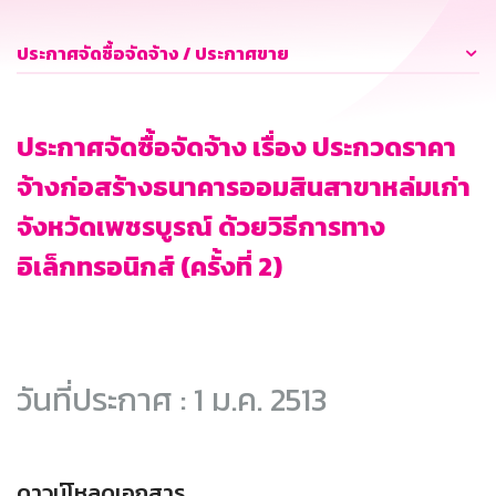
ประกาศจัดซื้อจัดจ้าง / ประกาศขาย
ประกาศจัดซื้อจัดจ้าง เรื่อง ประกวดราคา
จ้างก่อสร้างธนาคารออมสินสาขาหล่มเก่า
จังหวัดเพชรบูรณ์ ด้วยวิธีการทาง
อิเล็กทรอนิกส์ (ครั้งที่ 2)
วันที่ประกาศ : 1 ม.ค. 2513
ดาวน์โหลดเอกสาร