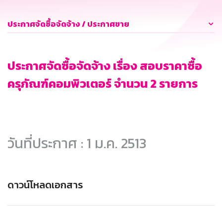
ประกาศจัดซื้อจัดจ้าง / ประกาศขาย
ประกาศจัดซื้อจัดจ้าง เรื่อง สอบราคาซื้อ
ครุภัณฑ์คอมพิวเตอร์ จำนวน 2 รายการ
วันที่ประกาศ : 1 ม.ค. 2513
ดาวน์โหลดเอกสาร