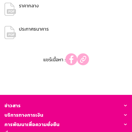
ราคากลาง
ประกาศธนาคาร
แชร์เนื้อหา :
ข่าวสาร
บริการทางการเงิน
การพัฒนาเพื่อความยั่งยืน