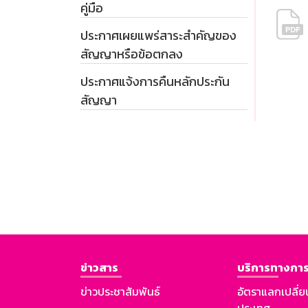
คู่มือ
ประกาศเผยแพร่สาระสำคัญของ
สัญญาหรือข้อตกลง
ประกาศแจ้งการคืนหลักประกัน
สัญญา
ข่าวสาร
บริการทางการ
ข่าวประชาสัมพันธ์
อัตราแลกเปลี่ย