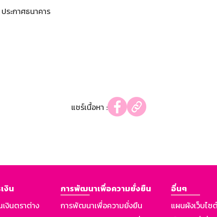
ประกาศธนาคาร
แชร์เนื้อหา :
เงิน
การพัฒนาเพื่อความยั่งยืน
อื่นๆ
นเงินตราต่าง
การพัฒนาเพื่อความยั่งยืน
แผนผังเว็บไซต