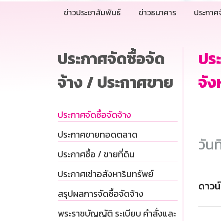
ข่าวประชาสัมพันธ์
ข่าวธนาคาร
ประกาศจ
ประกาศจัดซื้อจัด
ปร
จ้าง / ประกาศขาย
จัง
ประกาศจัดซื้อจัดจ้าง
ประกาศขายทอดตลาด
วันท
ประกาศซื้อ / ขายที่ดิน
ประกาศเช่าอสังหาริมทรัพย์
ดาวน
สรุปผลการจัดซื้อจัดจ้าง
พระราชบัญญัติ ระเบียบ คำสั่งและ