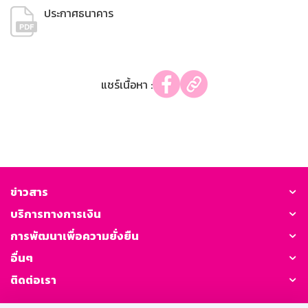
ประกาศธนาคาร
แชร์เนื้อหา :
ข่าวสาร
บริการทางการเงิน
การพัฒนาเพื่อความยั่งยืน
อื่นๆ
ติดต่อเรา