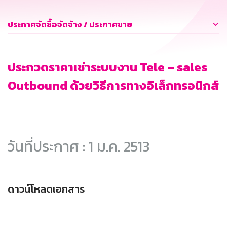
ประกาศจัดซื้อจัดจ้าง / ประกาศขาย
ประกวดราคาเช่าระบบงาน Tele – sales
Outbound ด้วยวิธีการทางอิเล็กทรอนิกส์
วันที่ประกาศ : 1 ม.ค. 2513
ดาวน์โหลดเอกสาร