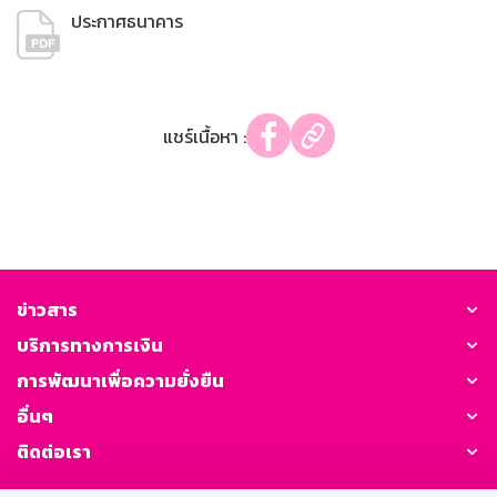
ประกาศธนาคาร
แชร์เนื้อหา :
ข่าวสาร
บริการทางการเงิน
การพัฒนาเพื่อความยั่งยืน
อื่นๆ
ติดต่อเรา