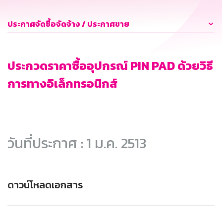
ประกาศจัดซื้อจัดจ้าง / ประกาศขาย
ประกวดราคาซื้ออุปกรณ์ PIN PAD ด้วยวิธี
การทางอิเล็กทรอนิกส์
วันที่ประกาศ : 1 ม.ค. 2513
ดาวน์โหลดเอกสาร