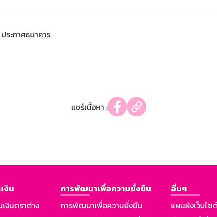
ประกาศธนาคาร
แชร์เนื้อหา :
เงิน
การพัฒนาเพื่อความยั่งยืน
อื่นๆ
นเงินตราต่าง
การพัฒนาเพื่อความยั่งยืน
แผนผังเว็บไซต