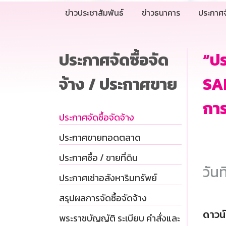
ข่าวประชาสัมพันธ์
ข่าวธนาคาร
ประกาศจ
ประกาศจัดซื้อจัด
“ปร
จ้าง / ประกาศขาย
SA
การ
ประกาศจัดซื้อจัดจ้าง
ประกาศขายทอดตลาด
ประกาศซื้อ / ขายที่ดิน
วันท
ประกาศเช่าอสังหาริมทรัพย์
สรุปผลการจัดซื้อจัดจ้าง
ดาวน
พระราชบัญญัติ ระเบียบ คำสั่งและ