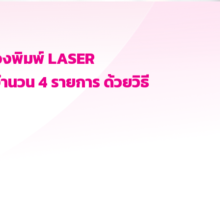
่องพิมพ์ LASER
วน 4 รายการ ด้วยวิธี