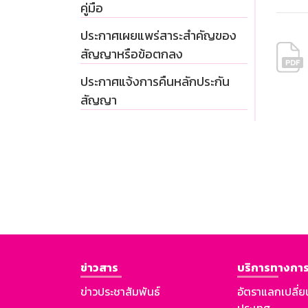
คู่มือ
ประกาศเผยแพร่สาระสำคัญของ
สัญญาหรือข้อตกลง
ประกาศแจ้งการคืนหลักประกัน
สัญญา
ข่าวสาร
บริการทางการ
ข่าวประชาสัมพันธ์
อัตราแลกเปลี่ย