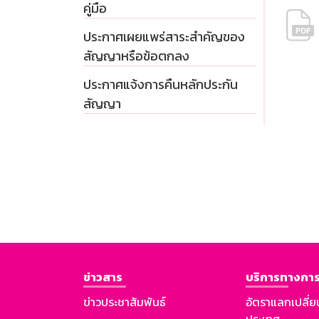
คู่มือ
ประกาศเผยแพร่สาระสำคัญของ
สัญญาหรือข้อตกลง
ประกาศแจ้งการคืนหลักประกัน
สัญญา
ข่าวสาร
บริการทางการ
ข่าวประชาสัมพันธ์
อัตราแลกเปลี่ย