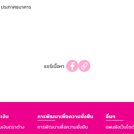
ประกาศธนาคาร
แชร์เนื้อหา :
เงิน
การพัฒนาเพื่อความยั่งยืน
อื่นๆ
นเงินตราต่าง
การพัฒนาเพื่อความยั่งยืน
แผนผังเว็บไซต