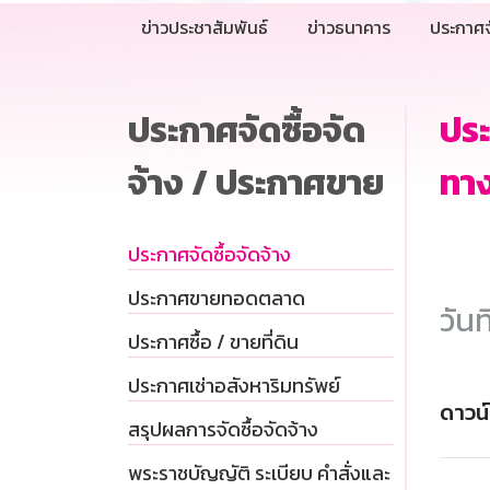
ข่าวประชาสัมพันธ์
ข่าวธนาคาร
ประกาศจ
ประกาศจัดซื้อจัด
ประ
จ้าง / ประกาศขาย
ทาง
ประกาศจัดซื้อจัดจ้าง
ประกาศขายทอดตลาด
วันท
ประกาศซื้อ / ขายที่ดิน
ประกาศเช่าอสังหาริมทรัพย์
ดาวน
สรุปผลการจัดซื้อจัดจ้าง
พระราชบัญญัติ ระเบียบ คำสั่งและ