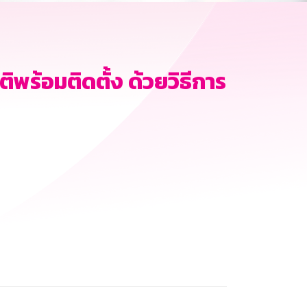
ิพร้อมติดตั้ง ด้วยวิธีการ