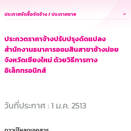
ประกาศจัดซื้อจัดจ้าง / ประกาศขาย
ประกวดราคาจ้างปรับปรุงดัดแปลง
สำนักงานธนาคารออมสินสาขาช้างม่อย
จังหวัดเชียงใหม่ ด้วยวิธีการทาง
อิเล็กทรอนิกส์
วันที่ประกาศ : 1 ม.ค. 2513
ดาวน์โหลดเอกสาร