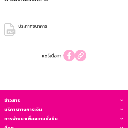
ประกาศธนาคาร
แชร์เนื้อหา :
ข่าวสาร
บริการทางการเงิน
การพัฒนาเพื่อความยั่งยืน
อื่นๆ