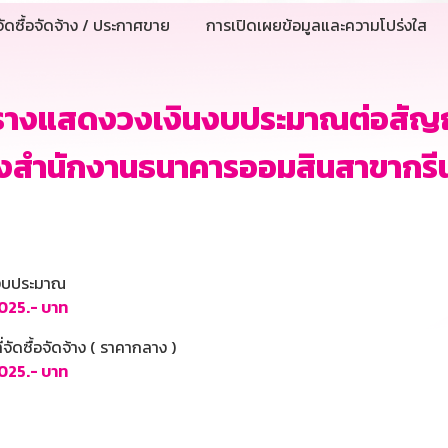
ัดซื้อจัดจ้าง / ประกาศขาย
การเปิดเผยข้อมูลและความโปร่งใส
างแสดงวงเงินงบประมาณต่อสัญญาการ
ตั้งสำนักงานธนาคารออมสินสาขากรีน
นงบประมาณ
025.- บาท
ี่จัดซื้อจัดจ้าง ( ราคากลาง )
025.- บาท