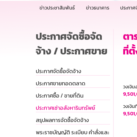
ข่าวประชาสัมพันธ์
ข่าวธนาคาร
ประกาศจ
ประกาศจัดซื้อจัด
ตาร
จ้าง / ประกาศขาย
ที่
ประกาศจัดซื้อจัดจ้าง
ประกาศขายทอดตลาด
วงเงิ
9,501,
ประกาศซื้อ / ขายที่ดิน
วงเงินท
ประกาศเช่าอสังหาริมทรัพย์
9,501,
สรุปผลการจัดซื้อจัดจ้าง
พระราชบัญญัติ ระเบียบ คำสั่งและ