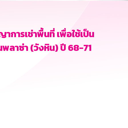
เช่าพื้นที่ เพื่อใช้เป็น
พลาซ่า (วังหิน) ปี 68-71