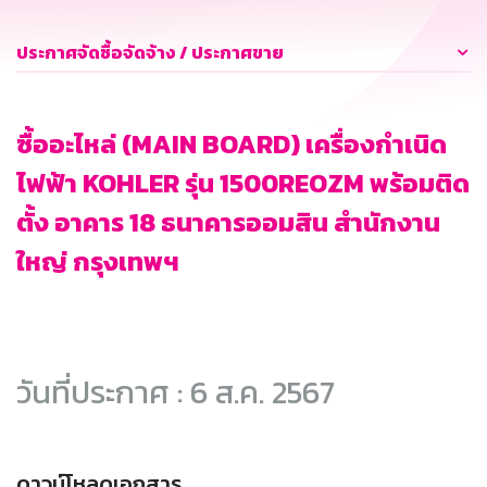
ประกาศจัดซื้อจัดจ้าง / ประกาศขาย
ซื้ออะไหล่ (MAIN BOARD) เครื่องกำเนิด
ไฟฟ้า KOHLER รุ่น 1500REOZM พร้อมติด
ตั้ง อาคาร 18 ธนาคารออมสิน สำนักงาน
ใหญ่ กรุงเทพฯ
วันที่ประกาศ : 6 ส.ค. 2567
ดาวน์โหลดเอกสาร