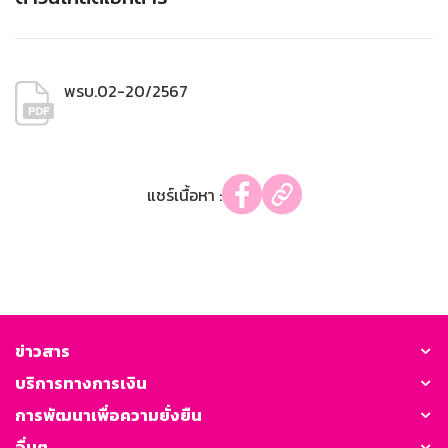
พรบ.02-20/2567
แชร์เนื้อหา :
ข่าวสาร
บริการทางการเงิน
การพัฒนาเพื่อความยั่งยืน
อื่นๆ