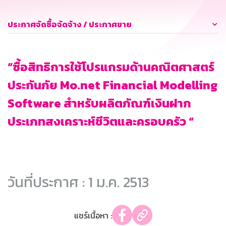
ประกาศจัดซื้อจัดจ้าง / ประกาศขาย
“ซื้อสิทธิการใช้โปรแกรมด้านคณิตศาสตร์
ประกันภัย Mo.net Financial Modelling
Software สำหรับผลิตภัณฑ์เงินฝาก
ประเภทสงเคราะห์ชีวิตและครอบครัว “
วันที่ประกาศ : 1 ม.ค. 2513
แชร์เนื้อหา :