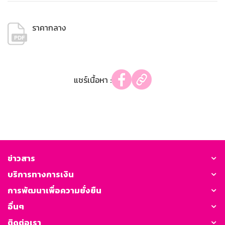
ราคากลาง
แชร์เนื้อหา :
ข่าวสาร
บริการทางการเงิน
การพัฒนาเพื่อความยั่งยืน
อื่นๆ
ติดต่อเรา