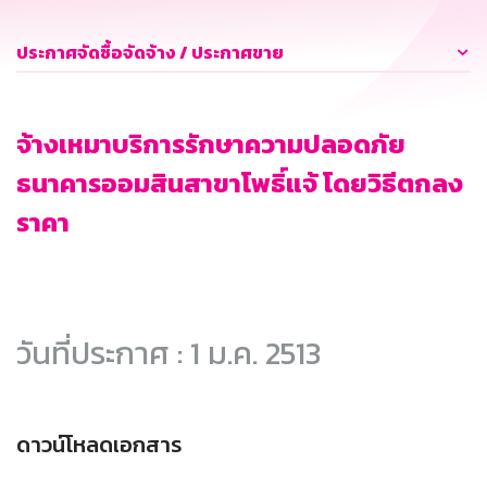
ประกาศจัดซื้อจัดจ้าง / ประกาศขาย
จ้างเหมาบริการรักษาความปลอดภัย
ธนาคารออมสินสาขาโพธิ์แจ้ โดยวิธีตกลง
ราคา
วันที่ประกาศ : 1 ม.ค. 2513
ดาวน์โหลดเอกสาร