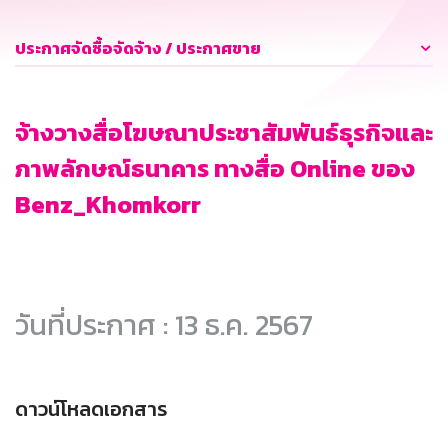
ประกาศจัดซื้อจัดจ้าง / ประกาศขาย
จ้างวางสื่อโฆษณาประชาสัมพันธ์ธุรกิจและ
ภาพลักษณ์ธนาคาร ทางสื่อ Online ของ
Benz_Khomkorr
วันที่ประกาศ : 13 ธ.ค. 2567
ดาวน์โหลดเอกสาร