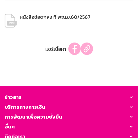
หนังสือข้อตกลง ที่ พณ.ข.60/2567
แชร์เนื้อหา :
ข่าวสาร
บริการทางการเงิน
การพัฒนาเพื่อความยั่งยืน
อื่นๆ
ติดต่อเรา