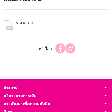
ราคากลาง
แชร์เนื้อหา :
ข่าวสาร
บริการทางการเงิน
การพัฒนาเพื่อความยั่งยืน
อื่นๆ