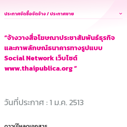
ประกาศจัดซื้อจัดจ้าง / ประกาศขาย
“จ้างวางสื่อโฆษณาประชาสัมพันธ์ธุรกิจ
และภาพลักษณ์ธนาคารทางรูปแบบ
Social Network เว็บไซต์
www.thaipublica.org “
วันที่ประกาศ : 1 ม.ค. 2513
ดาวน์โหลดเอกสาร