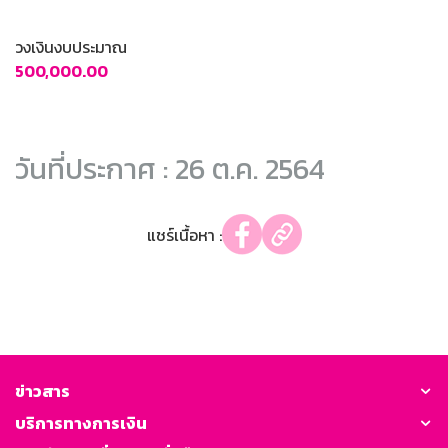
วงเงินงบประมาณ
500,000.00
วันที่ประกาศ : 26 ต.ค. 2564
แชร์เนื้อหา :
ข่าวสาร
บริการทางการเงิน