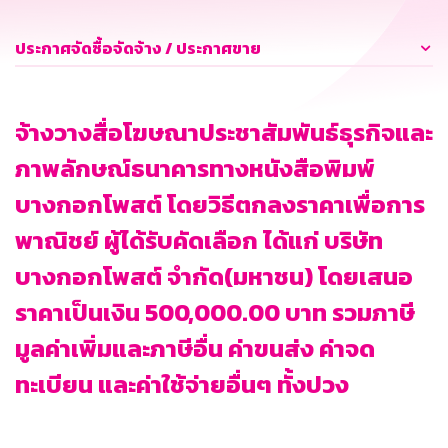
ประกาศจัดซื้อจัดจ้าง / ประกาศขาย
จ้างวางสื่อโฆษณาประชาสัมพันธ์ธุรกิจและ
ภาพลักษณ์ธนาคารทางหนังสือพิมพ์
บางกอกโพสต์ โดยวิธีตกลงราคาเพื่อการ
พาณิชย์ ผู้ได้รับคัดเลือก ได้แก่ บริษัท
บางกอกโพสต์ จำกัด(มหาชน) โดยเสนอ
ราคาเป็นเงิน 500,000.00 บาท รวมภาษี
มูลค่าเพิ่มและภาษีอื่น ค่าขนส่ง ค่าจด
ทะเบียน และค่าใช้จ่ายอื่นๆ ทั้งปวง