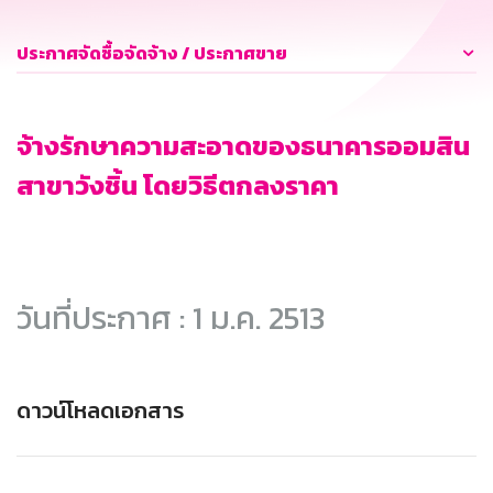
ประกาศจัดซื้อจัดจ้าง / ประกาศขาย
จ้างรักษาความสะอาดของธนาคารออมสิน
สาขาวังชิ้น โดยวิธีตกลงราคา
วันที่ประกาศ : 1 ม.ค. 2513
ดาวน์โหลดเอกสาร