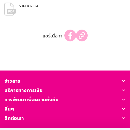
ราคากลาง
แชร์เนื้อหา :
ข่าวสาร
บริการทางการเงิน
การพัฒนาเพื่อความยั่งยืน
อื่นๆ
ติดต่อเรา