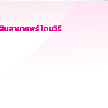
นสาขาแพร่ โดยวิธี