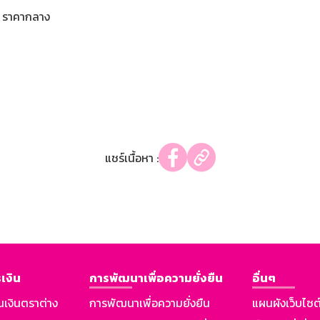
ราคากลาง
แชร์เนื้อหา :
เงิน
การพัฒนาเพื่อความยั่งยืน
อื่นๆ
นเงินตราต่าง
การพัฒนาเพื่อความยั่งยืน
แผนผังเว็บไซต