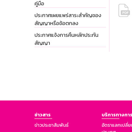
คู่มือ
ประกาศเผยแพร่สาระสำคัญของ
สัญญาหรือข้อตกลง
ประกาศแจ้งการคืนหลักประกัน
สัญญา
ข่าวสาร
บริการทางการ
ข่าวประชาสัมพันธ์
อัตราแลกเปลี่ย