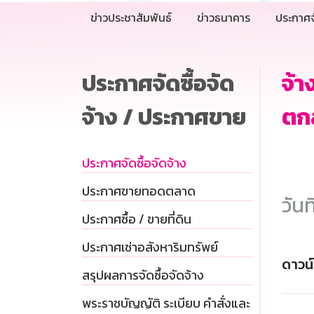
ข่าวประชาสัมพันธ์
ข่าวธนาคาร
ประกาศจ
ประกาศจัดซื้อจัด
จ้า
จ้าง / ประกาศขาย
ตก
ประกาศจัดซื้อจัดจ้าง
ประกาศขายทอดตลาด
วันท
ประกาศซื้อ / ขายที่ดิน
ประกาศเช่าอสังหาริมทรัพย์
ดาวน
สรุปผลการจัดซื้อจัดจ้าง
พระราชบัญญัติ ระเบียบ คำสั่งและ