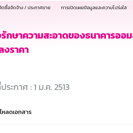
ัดซื้อจัดจ้าง / ประกาศขาย
การเปิดเผยข้อมูลและความโปร่งใส
งรักษาความสะอาดของธนาคารออมสิ
ลงราคา
ี่ประกาศ : 1 ม.ค. 2513
์โหลดเอกสาร