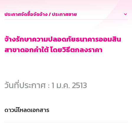
ประกาศจัดซื้อจัดจ้าง / ประกาศขาย
จ้างรักษาความปลอดภัยธนาคารออมสิน
สาขาดอกคำใต้ โดยวิธีตกลงราคา
วันที่ประกาศ : 1 ม.ค. 2513
ดาวน์โหลดเอกสาร