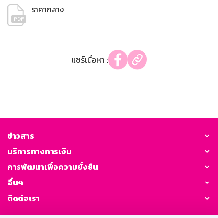
ราคากลาง
แชร์เนื้อหา :
ข่าวสาร
บริการทางการเงิน
การพัฒนาเพื่อความยั่งยืน
อื่นๆ
ติดต่อเรา