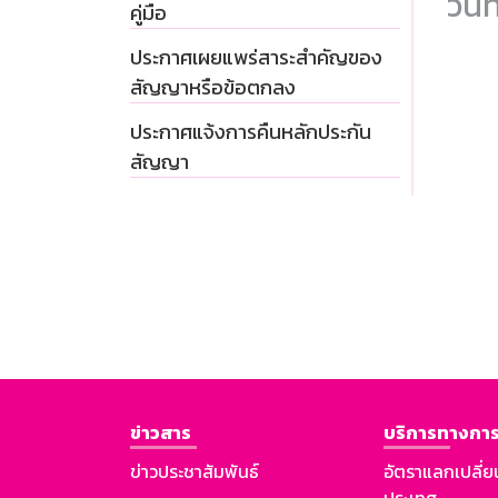
วันท
คู่มือ
ประกาศเผยแพร่สาระสำคัญของ
สัญญาหรือข้อตกลง
ประกาศแจ้งการคืนหลักประกัน
สัญญา
ข่าวสาร
บริการทางการ
ข่าวประชาสัมพันธ์
อัตราแลกเปลี่ย