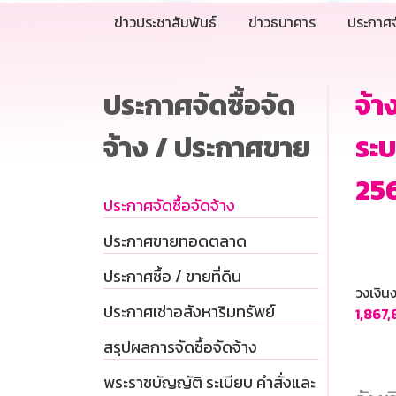
ข่าวประชาสัมพันธ์
ข่าวธนาคาร
ประกาศจ
ประกาศจัดซื้อจัด
จ้า
จ้าง / ประกาศขาย
ระบ
25
ประกาศจัดซื้อจัดจ้าง
ประกาศขายทอดตลาด
ประกาศซื้อ / ขายที่ดิน
วงเงิ
ประกาศเช่าอสังหาริมทรัพย์
1,867
สรุปผลการจัดซื้อจัดจ้าง
พระราชบัญญัติ ระเบียบ คำสั่งและ