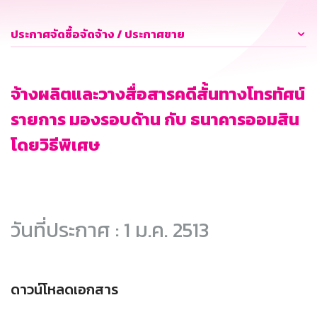
ประกาศจัดซื้อจัดจ้าง / ประกาศขาย
จ้างผลิตและวางสื่อสารคดีสั้นทางโทรทัศน์
รายการ มองรอบด้าน กับ ธนาคารออมสิน
โดยวิธีพิเศษ
วันที่ประกาศ : 1 ม.ค. 2513
ดาวน์โหลดเอกสาร