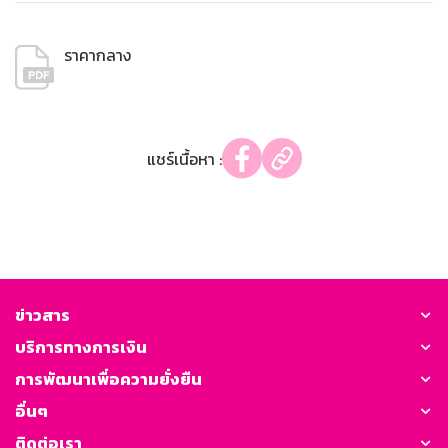
ราคากลาง
แชร์เนื้อหา :
ข่าวสาร
บริการทางการเงิน
การพัฒนาเพื่อความยั่งยืน
อื่นๆ
ติดต่อเรา