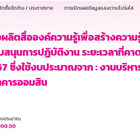
ัดซื้อจัดจ้าง / ประกาศขาย
การเปิดเผยข้อมูลและความโปร่งใส
งผลิตสื่อองค์ความรู้เพื่อสร้างความ
บสนุนการปฏิบัติงาน ระยะเวลาที่คาดว่
7 ซึ่งใช้งบประมาณจาก : งานบริหา
าคารออมสิน
นงบประมาณ
,000.00