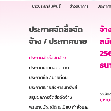
ข่าวประชาสัมพันธ์
ข่าวธนาคาร
ประกาศจ
ประกาศจัดซื้อจัด
จ้า
จ้าง / ประกาศขาย
สนั
256
ประกาศจัดซื้อจัดจ้าง
ธน
ประกาศขายทอดตลาด
ประกาศซื้อ / ขายที่ดิน
ประกาศเช่าอสังหาริมทรัพย์
วงเงิ
สรุปผลการจัดซื้อจัดจ้าง
1,391
พระราชบัญญัติ ระเบียบ คำสั่งและ