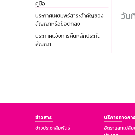
คู่มือ
วันท
ประกาศเผยแพร่สาระสำคัญของ
สัญญาหรือข้อตกลง
ประกาศแจ้งการคืนหลักประกัน
สัญญา
ข่าวสาร
บริการทางการ
ข่าวประชาสัมพันธ์
อัตราแลกเปลี่ย