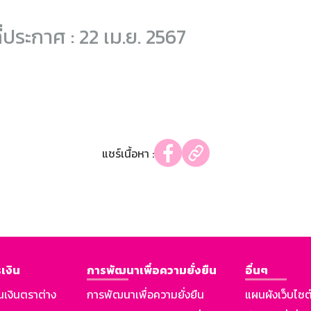
ี่ประกาศ : 22 เม.ย. 2567
แชร์เนื้อหา :
เงิน
การพัฒนาเพื่อความยั่งยืน
อื่นๆ
นเงินตราต่าง
การพัฒนาเพื่อความยั่งยืน
แผนผังเว็บไซต