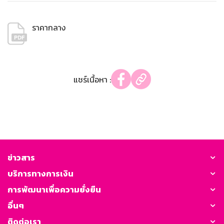
ราคากลาง
แชร์เนื้อหา :
ข่าวสาร
บริการทางการเงิน
การพัฒนาเพื่อความยั่งยืน
อื่นๆ
ติดต่อเรา