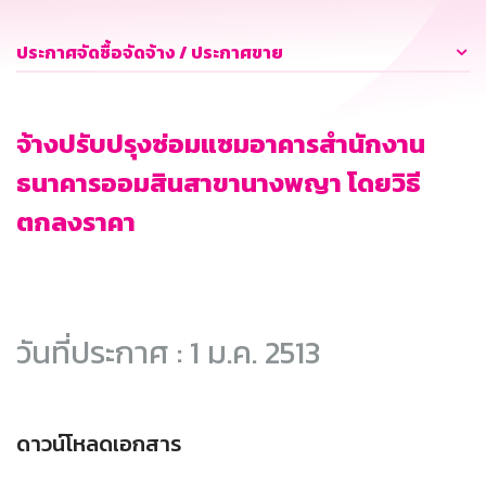
ประกาศจัดซื้อจัดจ้าง / ประกาศขาย
จ้างปรับปรุงซ่อมแซมอาคารสำนักงาน
ธนาคารออมสินสาขานางพญา โดยวิธี
ตกลงราคา
วันที่ประกาศ : 1 ม.ค. 2513
ดาวน์โหลดเอกสาร