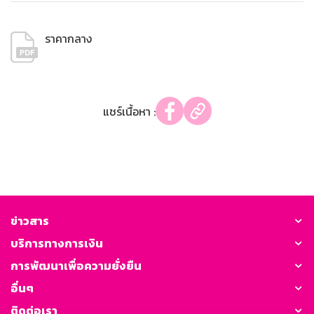
ราคากลาง
แชร์เนื้อหา :
ข่าวสาร
บริการทางการเงิน
การพัฒนาเพื่อความยั่งยืน
อื่นๆ
ติดต่อเรา