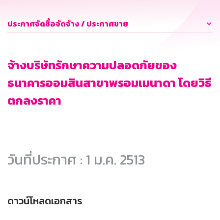
ประกาศจัดซื้อจัดจ้าง / ประกาศขาย
จ้างบริษัทรักษาความปลอดภัยของ
ธนาคารออมสินสาขาพรอมเมนาดา โดยวิธี
ตกลงราคา
วันที่ประกาศ : 1 ม.ค. 2513
ดาวน์โหลดเอกสาร