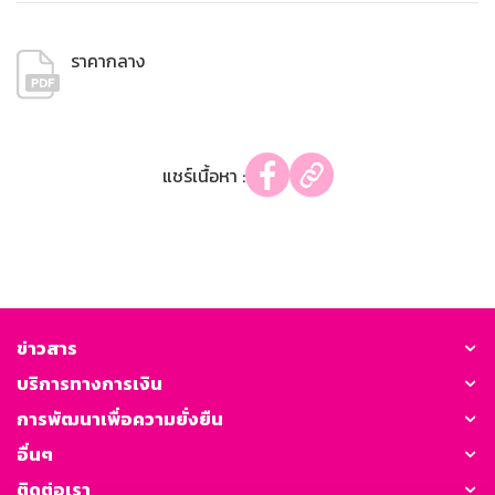
ราคากลาง
แชร์เนื้อหา :
ข่าวสาร
บริการทางการเงิน
การพัฒนาเพื่อความยั่งยืน
อื่นๆ
ติดต่อเรา