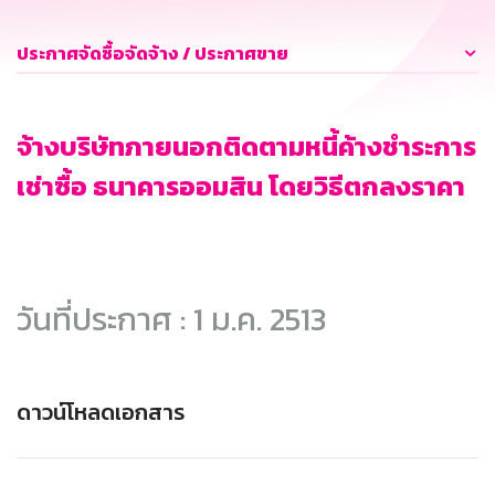
ประกาศจัดซื้อจัดจ้าง / ประกาศขาย
จ้างบริษัทภายนอกติดตามหนี้ค้างชำระการ
เช่าซื้อ ธนาคารออมสิน โดยวิธีตกลงราคา
วันที่ประกาศ : 1 ม.ค. 2513
ดาวน์โหลดเอกสาร