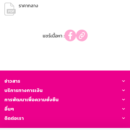
ราคากลาง
แชร์เนื้อหา :
ข่าวสาร
บริการทางการเงิน
การพัฒนาเพื่อความยั่งยืน
อื่นๆ
ติดต่อเรา