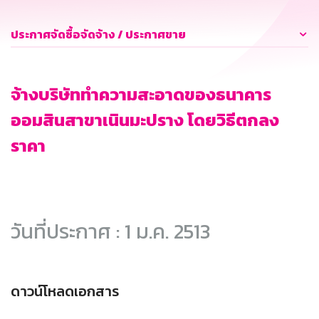
ประกาศจัดซื้อจัดจ้าง / ประกาศขาย
จ้างบริษัททำความสะอาดของธนาคาร
ออมสินสาขาเนินมะปราง โดยวิธีตกลง
ราคา
วันที่ประกาศ : 1 ม.ค. 2513
ดาวน์โหลดเอกสาร