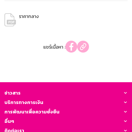
ราคากลาง
แชร์เนื้อหา :
ข่าวสาร
บริการทางการเงิน
การพัฒนาเพื่อความยั่งยืน
อื่นๆ
ติดต่อเรา