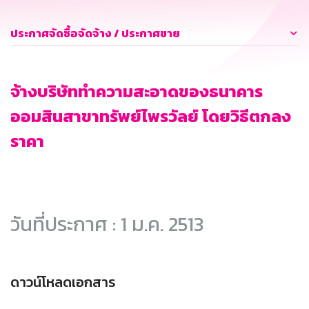
ประกาศจัดซื้อจัดจ้าง / ประกาศขาย
จ้างบริษัททำความสะอาดของธนาคาร
ออมสินสาขาทรัพย์ไพรวัลย์ โดยวิธีตกลง
ราคา
วันที่ประกาศ : 1 ม.ค. 2513
ดาวน์โหลดเอกสาร