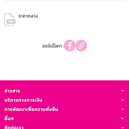
ราคากลาง
แชร์เนื้อหา :
ข่าวสาร
บริการทางการเงิน
การพัฒนาเพื่อความยั่งยืน
อื่นๆ
ติดต่อเรา