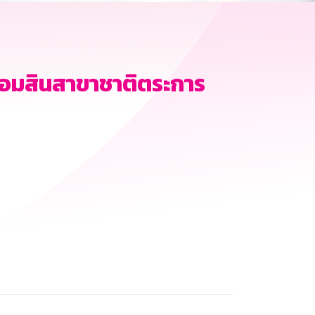
อมสินสาขาชาติตระการ