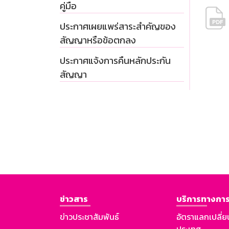
คู่มือ
ประกาศเผยแพร่สาระสำคัญของ
สัญญาหรือข้อตกลง
ประกาศแจ้งการคืนหลักประกัน
สัญญา
ข่าวสาร
บริการทางการ
ข่าวประชาสัมพันธ์
อัตราแลกเปลี่ย