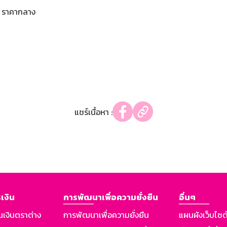
ราคากลาง
แชร์เนื้อหา :
เงิน
การพัฒนาเพื่อความยั่งยืน
อื่นๆ
นเงินตราต่าง
การพัฒนาเพื่อความยั่งยืน
แผนผังเว็บไซต