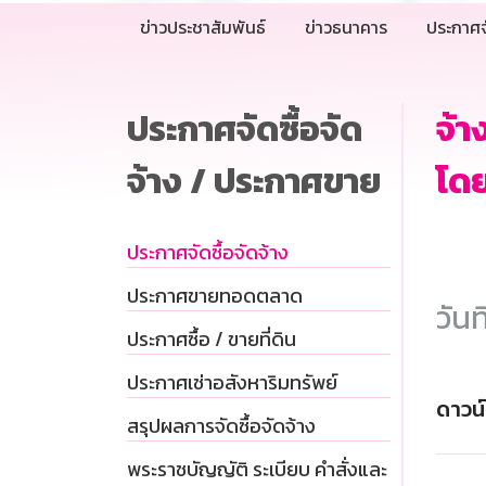
ข่าวประชาสัมพันธ์
ข่าวธนาคาร
ประกาศจ
ประกาศจัดซื้อจัด
จ้
จ้าง / ประกาศขาย
โดย
ประกาศจัดซื้อจัดจ้าง
ประกาศขายทอดตลาด
วันท
ประกาศซื้อ / ขายที่ดิน
ประกาศเช่าอสังหาริมทรัพย์
ดาวน
สรุปผลการจัดซื้อจัดจ้าง
พระราชบัญญัติ ระเบียบ คำสั่งและ