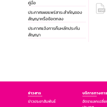
คู่มือ
ประกาศเผยแพร่สาระสำคัญของ
สัญญาหรือข้อตกลง
ประกาศแจ้งการคืนหลักประกัน
สัญญา
ข่าวสาร
บริการทางการ
ข่าวประชาสัมพันธ์
อัตราแลกเปลี่ย