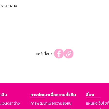
ราคากลาง
แชร์เนื้อหา :
เงิน
การพัฒนาเพื่อความยั่งยืน
อื่นๆ
นเงินตราต่าง
การพัฒนาเพื่อความยั่งยืน
แผนผังเว็บไซต