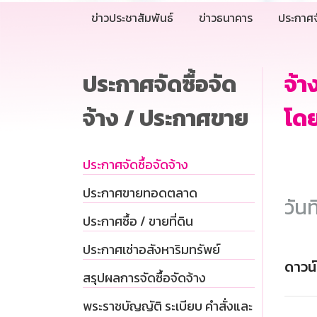
ข่าวประชาสัมพันธ์
ข่าวธนาคาร
ประกาศจ
ประกาศจัดซื้อจัด
จ้
จ้าง / ประกาศขาย
โดย
ประกาศจัดซื้อจัดจ้าง
ประกาศขายทอดตลาด
วันท
ประกาศซื้อ / ขายที่ดิน
ประกาศเช่าอสังหาริมทรัพย์
ดาวน
สรุปผลการจัดซื้อจัดจ้าง
พระราชบัญญัติ ระเบียบ คำสั่งและ