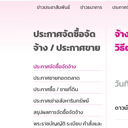
ข่าวประชาสัมพันธ์
ข่าวธนาคาร
ประกาศจ
ประกาศจัดซื้อจัด
จ้
จ้าง / ประกาศขาย
วิธ
ประกาศจัดซื้อจัดจ้าง
ประกาศขายทอดตลาด
วันท
ประกาศซื้อ / ขายที่ดิน
ประกาศเช่าอสังหาริมทรัพย์
ดาวน
สรุปผลการจัดซื้อจัดจ้าง
พระราชบัญญัติ ระเบียบ คำสั่งและ