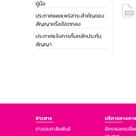
คู่มือ
ประกาศเผยแพร่สาระสำคัญของ
สัญญาหรือข้อตกลง
ประกาศแจ้งการคืนหลักประกัน
สัญญา
ข่าวสาร
บริการทางการ
ข่าวประชาสัมพันธ์
อัตราแลกเปลี่ย