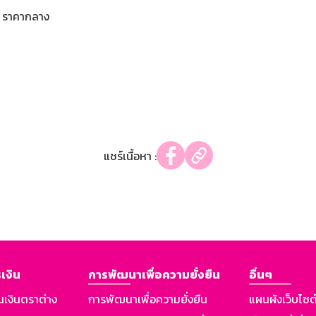
ราคากลาง
แชร์เนื้อหา :
เงิน
การพัฒนาเพื่อความยั่งยืน
อื่นๆ
นเงินตราต่าง
การพัฒนาเพื่อความยั่งยืน
แผนผังเว็บไซต