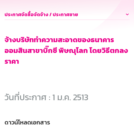
ประกาศจัดซื้อจัดจ้าง / ประกาศขาย
จ้างบริษัททำความสะอาดของธนาคาร
ออมสินสาขาบิ๊กซี พิษณุโลก โดยวิธีตกลง
ราคา
วันที่ประกาศ : 1 ม.ค. 2513
ดาวน์โหลดเอกสาร