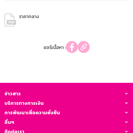
ราคากลาง
แชร์เนื้อหา :
ข่าวสาร
บริการทางการเงิน
การพัฒนาเพื่อความยั่งยืน
อื่นๆ
ติดต่อเรา