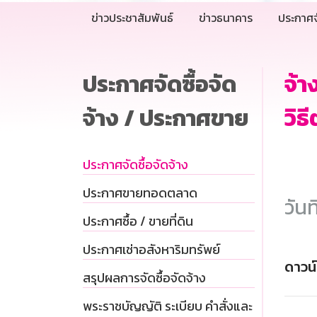
ข่าวประชาสัมพันธ์
ข่าวธนาคาร
ประกาศจ
ประกาศจัดซื้อจัด
จ้
จ้าง / ประกาศขาย
วิธ
ประกาศจัดซื้อจัดจ้าง
ประกาศขายทอดตลาด
วันท
ประกาศซื้อ / ขายที่ดิน
ประกาศเช่าอสังหาริมทรัพย์
ดาวน
สรุปผลการจัดซื้อจัดจ้าง
พระราชบัญญัติ ระเบียบ คำสั่งและ