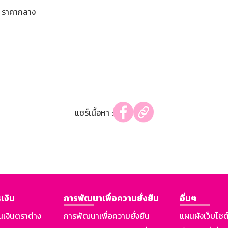
ราคากลาง
แชร์เนื้อหา :
เงิน
การพัฒนาเพื่อความยั่งยืน
อื่นๆ
นเงินตราต่าง
การพัฒนาเพื่อความยั่งยืน
แผนผังเว็บไซต