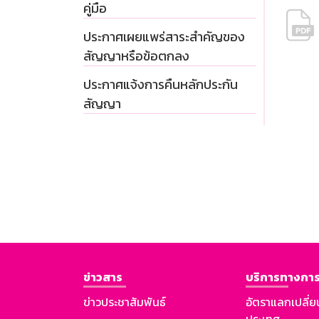
คู่มือ
ประกาศเผยแพร่สาระสำคัญของ
สัญญาหรือข้อตกลง
ประกาศแจ้งการคืนหลักประกัน
สัญญา
ข่าวสาร
บริการทางการ
ข่าวประชาสัมพันธ์
อัตราแลกเปลี่ย