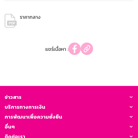
ราคากลาง
แชร์เนื้อหา :
ข่าวสาร
บริการทางการเงิน
การพัฒนาเพื่อความยั่งยืน
อื่นๆ
ติดต่อเรา