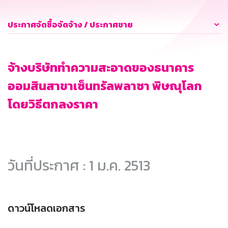
ประกาศจัดซื้อจัดจ้าง / ประกาศขาย
จ้างบริษัททำความสะอาดของธนาคาร
ออมสินสาขาเซ็นทรัลพลาซา พิษณุโลก
โดยวิธีตกลงราคา
วันที่ประกาศ : 1 ม.ค. 2513
ดาวน์โหลดเอกสาร