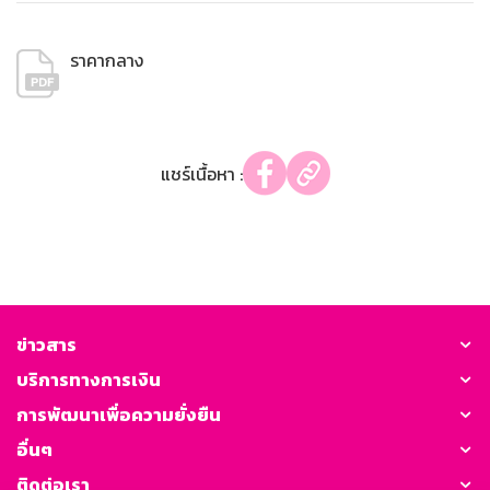
ราคากลาง
แชร์เนื้อหา :
ข่าวสาร
บริการทางการเงิน
การพัฒนาเพื่อความยั่งยืน
อื่นๆ
ติดต่อเรา