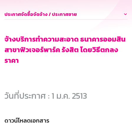
ประกาศจัดซื้อจัดจ้าง / ประกาศขาย
จ้างบริการทำความสะอาด ธนาคารออมสิน
สาขาฟิวเจอร์พาร์ค รังสิต โดยวิธีตกลง
ราคา
วันที่ประกาศ : 1 ม.ค. 2513
ดาวน์โหลดเอกสาร