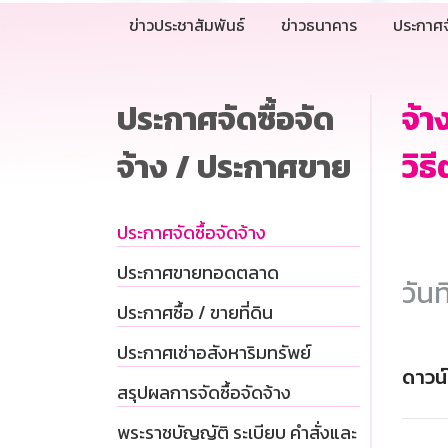
ข่าวประชาสัมพันธ์
ข่าวธนาคาร
ประกาศจ
ประกาศจัดซื้อจัด
จ้
จ้าง / ประกาศขาย
วิธ
ประกาศจัดซื้อจัดจ้าง
ประกาศขายทอดตลาด
วันท
ประกาศซื้อ / ขายที่ดิน
ประกาศเช่าอสังหาริมทรัพย์
ดาวน
สรุปผลการจัดซื้อจัดจ้าง
พระราชบัญญัติ ระเบียบ คำสั่งและ