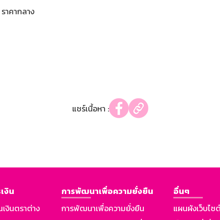
ราคากลาง
แชร์เนื้อหา :
เงิน
การพัฒนาเพื่อความยั่งยืน
อื่นๆ
นเงินตราต่าง
การพัฒนาเพื่อความยั่งยืน
แผนผังเว็บไซต