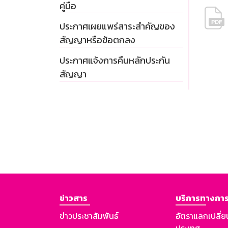
คู่มือ
ประกาศเผยแพร่สาระสำคัญของ
สัญญาหรือข้อตกลง
ประกาศแจ้งการคืนหลักประกัน
สัญญา
ข่าวสาร
บริการทางการ
ข่าวประชาสัมพันธ์
อัตราแลกเปลี่ย