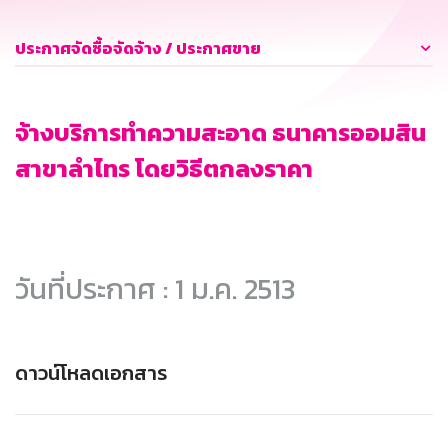
ประกาศจัดซื้อจัดจ้าง / ประกาศขาย
จ้างบริการทำความสะอาด ธนาคารออมสิน
สาขาลำไทร โดยวิธีตกลงราคา
วันที่ประกาศ : 1 ม.ค. 2513
ดาวน์โหลดเอกสาร