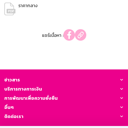
ราคากลาง
แชร์เนื้อหา :
ข่าวสาร
บริการทางการเงิน
การพัฒนาเพื่อความยั่งยืน
อื่นๆ
ติดต่อเรา