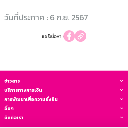
วันที่ประกาศ : 6 ก.ย. 2567
แชร์เนื้อหา :
ข่าวสาร
บริการทางการเงิน
การพัฒนาเพื่อความยั่งยืน
อื่นๆ
ติดต่อเรา