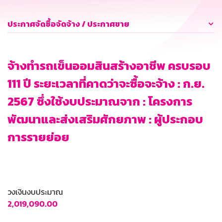
ประกาศจัดซื้อจัดจ้าง / ประกาศขาย
จ้างทำรถเข็นออมสินสร้างอาชีพ ครบรอบ
111 ปี ระยะเวลาที่คาดว่าจะซื้อจะจ้าง : ก.ย.
2567 ซึ่งใช้งบประมาณจาก : โครงการ
พัฒนาและส่งเสริมศักยภาพ : ผู้ประกอบ
การรายย่อย
วงเงินงบประมาณ
2,019,090.00