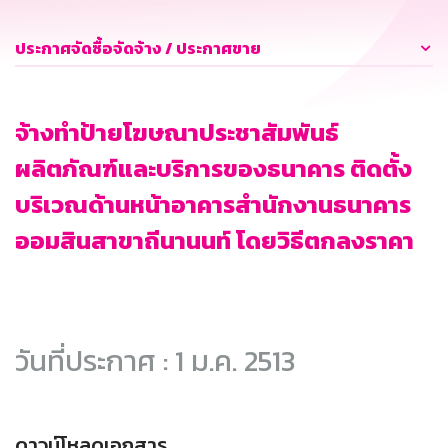
ประกาศจัดซื้อจัดจ้าง / ประกาศขาย
จ้างทำป้ายโฆษณาประชาสัมพันธ์
ผลิตภัณฑ์และบริการของธนาคาร ติดตั้ง
บริเวณด้านหน้าอาคารสำนักงานธนาคาร
ออมสินสาขาถีนานนท์ โดยวิธีตกลงราคา
วันที่ประกาศ : 1 ม.ค. 2513
ดาวน์โหลดเอกสาร