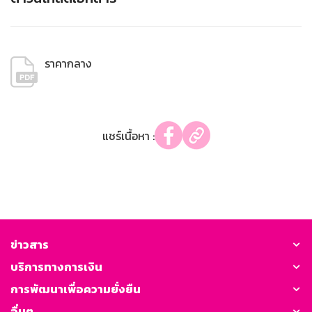
ราคากลาง
แชร์เนื้อหา :
ข่าวสาร
บริการทางการเงิน
การพัฒนาเพื่อความยั่งยืน
อื่นๆ