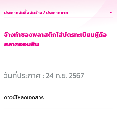
ประกาศจัดซื้อจัดจ้าง / ประกาศขาย
จ้างทำซองพลาสติกใส่บัตรทะเบียนผู้ถือ
สลากออมสิน
วันที่ประกาศ : 24 ก.ย. 2567
ดาวน์โหลดเอกสาร