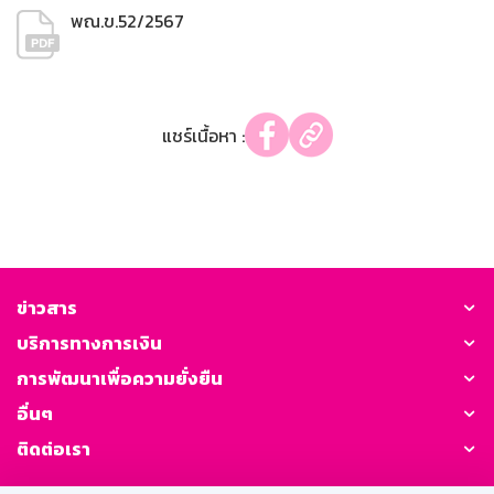
พณ.ข.52/2567
แชร์เนื้อหา :
ข่าวสาร
บริการทางการเงิน
การพัฒนาเพื่อความยั่งยืน
อื่นๆ
ติดต่อเรา