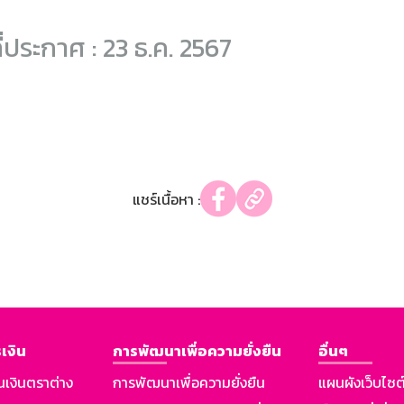
ี่ประกาศ : 23 ธ.ค. 2567
แชร์เนื้อหา :
เงิน
การพัฒนาเพื่อความยั่งยืน
อื่นๆ
นเงินตราต่าง
การพัฒนาเพื่อความยั่งยืน
แผนผังเว็บไซต