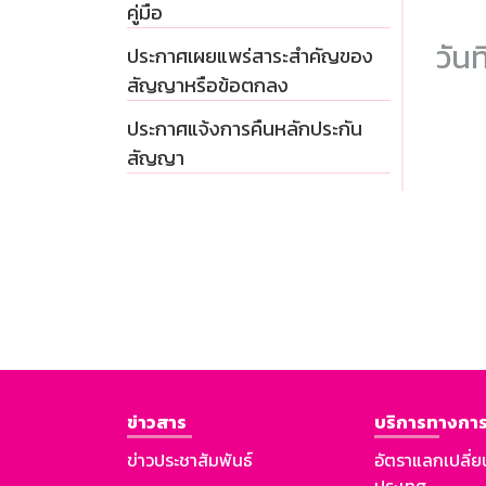
คู่มือ
วันท
ประกาศเผยแพร่สาระสำคัญของ
สัญญาหรือข้อตกลง
ประกาศแจ้งการคืนหลักประกัน
สัญญา
ข่าวสาร
บริการทางการ
ข่าวประชาสัมพันธ์
อัตราแลกเปลี่ย