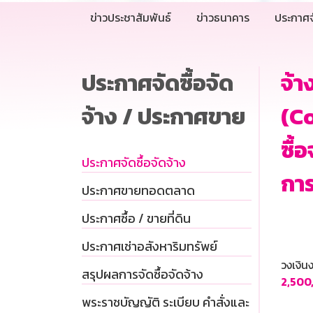
ข่าวประชาสัมพันธ์
ข่าวธนาคาร
ประกาศจ
ประกาศจัดซื้อจัด
จ้า
จ้าง / ประกาศขาย
(Co
ซื้
ประกาศจัดซื้อจัดจ้าง
การ
ประกาศขายทอดตลาด
ประกาศซื้อ / ขายที่ดิน
ประกาศเช่าอสังหาริมทรัพย์
วงเงิ
สรุปผลการจัดซื้อจัดจ้าง
2,500
พระราชบัญญัติ ระเบียบ คำสั่งและ