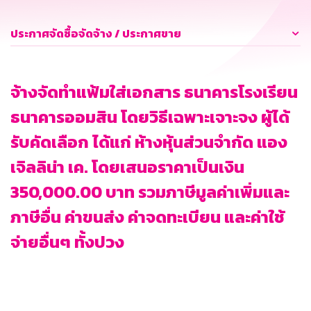
ประกาศจัดซื้อจัดจ้าง / ประกาศขาย
จ้างจัดทำแฟ้มใส่เอกสาร ธนาคารโรงเรียน
ธนาคารออมสิน โดยวิธีเฉพาะเจาะจง ผู้ได้
รับคัดเลือก ได้แก่ ห้างหุ้นส่วนจำกัด แอง
เจิลลิน่า เค. โดยเสนอราคาเป็นเงิน
350,000.00 บาท รวมภาษีมูลค่าเพิ่มและ
ภาษีอื่น ค่าขนส่ง ค่าจดทะเบียน และค่าใช้
จ่ายอื่นๆ ทั้งปวง