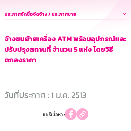
ประกาศจัดซื้อจัดจ้าง / ประกาศขาย
จ้างขนย้ายเครื่อง ATM พร้อมอุปกรณ์และ
ปรับปรุงสถานที่ จำนวน 5 แห่ง โดยวิธี
ตกลงราคา
วันที่ประกาศ : 1 ม.ค. 2513
แชร์เนื้อหา :