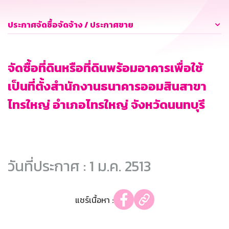
ประกาศจัดซื้อจัดจ้าง / ประกาศขาย
จัดซื้อที่ดินหรือที่ดินพร้อมอาคารเพื่อใช้
เป็นที่ตั้งสำนักงานธนาคารออมสินสาขา
ไทรใหญ่ อำเภอไทรใหญ่ จังหวัดนนทบุรี
วันที่ประกาศ : 1 ม.ค. 2513
แชร์เนื้อหา :