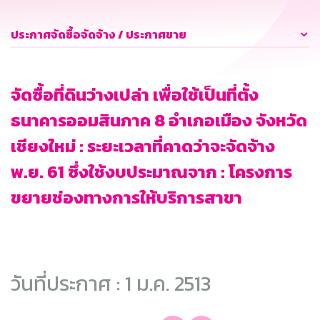
ประกาศจัดซื้อจัดจ้าง / ประกาศขาย
จัดซื้อที่ดินว่างเปล่า เพื่อใช้เป็นที่ตั้ง
ธนาคารออมสินภาค 8 อำเภอเมือง จังหวัด
เชียงใหม่ : ระยะเวลาที่คาดว่าจะจัดจ้าง
พ.ย. 61 ซึ่งใช้งบประมาณจาก : โครงการ
ขยายช่องทางการให้บริการสาขา
วันที่ประกาศ : 1 ม.ค. 2513