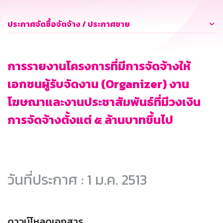
ประกาศจัดซื้อจัดจ้าง / ประกาศขาย
การรายงานโครงการที่มีการจัดจ้างให้
เอกชนผู้รับจัดงาน (Organizer) งาน
โฆษณาและงานประชาสัมพันธ์ที่มีวงเงิน
การจัดจ้างตั้งแต่ ๕ ล้านบาทขึ้นไป
วันที่ประกาศ : 1 ม.ค. 2513
ดาวน์โหลดเอกสาร