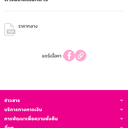
ราคากลาง
แชร์เนื้อหา :
ข่าวสาร
บริการทางการเงิน
การพัฒนาเพื่อความยั่งยืน
อื่นๆ