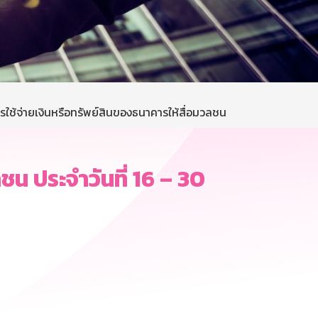
ใช้จ่ายเงินหรือทรัพย์สินของธนาคารให้สื่อมวลชน
ชน ประจำวันที่ 16 – 30