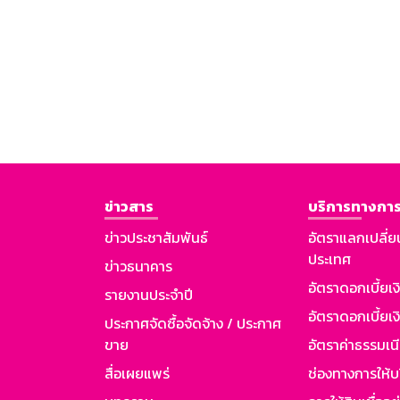
ข่าวสาร
บริการทางการ
ข่าวประชาสัมพันธ์
อัตราแลกเปลี่ย
ประเทศ
ข่าวธนาคาร
อัตราดอกเบี้ยเ
รายงานประจำปี
อัตราดอกเบี้ยเงิ
ประกาศจัดซื้อจัดจ้าง / ประกาศ
ขาย
อัตราค่าธรรมเน
สื่อเผยแพร่
ช่องทางการให้บ