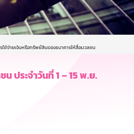
ใช้จ่ายเงินหรือทรัพย์สินของธนาคารให้สื่อมวลชน
น ประจำวันที่ 1 – 15 พ.ย.