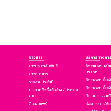
ข่าวสาร
บริการทางการ
ข่าวประชาสัมพันธ์
อัตราแลกเปลี่ย
ประเทศ
ข่าวธนาคาร
อัตราดอกเบี้ยเ
รายงานประจำปี
อัตราดอกเบี้ยเงิ
ประกาศจัดซื้อจัดจ้าง / ประกาศ
ขาย
อัตราค่าธรรมเน
สื่อเผยแพร่
ช่องทางการให้บ